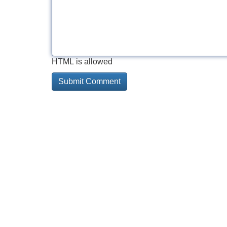
HTML is allowed