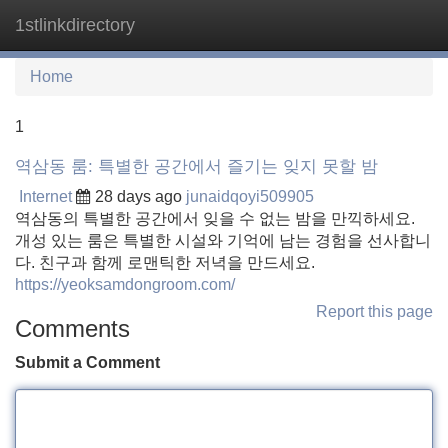
1stlinkdirectory
Tog
navi
Home
1
역삼동 룸: 특별한 공간에서 즐기는 잊지 못할 밤
Internet
28 days ago
junaidqoyi509905
역삼동의 특별한 공간에서 잊을 수 없는 밤을 만끽하세요.
개성 있는 룸은 특별한 시설와 기억에 남는 경험을 선사합니
다. 친구과 함께 로맨틱한 저녁을 만드세요.
https://yeoksamdongroom.com/
Report this page
Comments
Submit a Comment