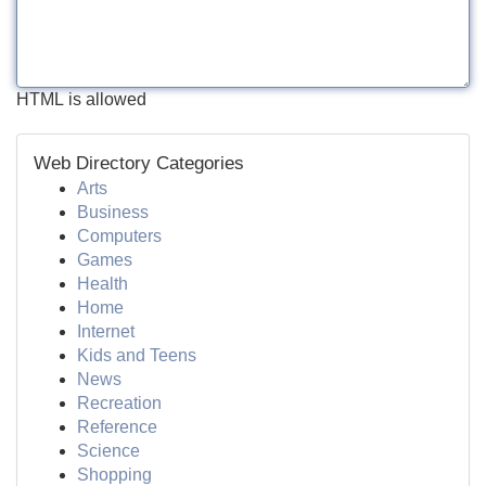
HTML is allowed
Web Directory Categories
Arts
Business
Computers
Games
Health
Home
Internet
Kids and Teens
News
Recreation
Reference
Science
Shopping