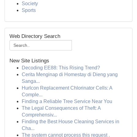
Society
Sports
Web Directory Search
New Site Listings
Decoding EE88: This Rising Trend?
Cerita Menginap di Homestay di Dieng yang
Sanga...
Hurlcon Replacement Chlorinator Cells: A
Comple...
Finding a Reliable Tree Service Near You
The Legal Consequences of Theft: A
Comprehensiv...
Finding the Best House Cleaning Services in
Cha...
The system cannot process this request .