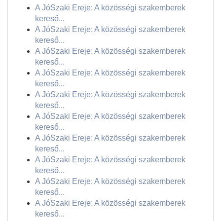
A JóSzaki Ereje: A közösségi szakemberek
kereső...
A JóSzaki Ereje: A közösségi szakemberek
kereső...
A JóSzaki Ereje: A közösségi szakemberek
kereső...
A JóSzaki Ereje: A közösségi szakemberek
kereső...
A JóSzaki Ereje: A közösségi szakemberek
kereső...
A JóSzaki Ereje: A közösségi szakemberek
kereső...
A JóSzaki Ereje: A közösségi szakemberek
kereső...
A JóSzaki Ereje: A közösségi szakemberek
kereső...
A JóSzaki Ereje: A közösségi szakemberek
kereső...
A JóSzaki Ereje: A közösségi szakemberek
kereső...