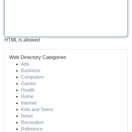
HTML is allowed
Web Directory Categories
Arts
Business
Computers
Games
Health
Home
Internet
Kids and Teens
News
Recreation
Reference