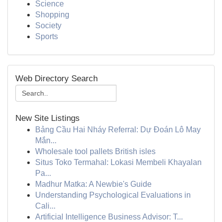
Science
Shopping
Society
Sports
Web Directory Search
New Site Listings
Bảng Cầu Hai Nháy Referral: Dự Đoán Lô May
Mắn...
Wholesale tool pallets British isles
Situs Toko Termahal: Lokasi Membeli Khayalan
Pa...
Madhur Matka: A Newbie's Guide
Understanding Psychological Evaluations in
Cali...
Artificial Intelligence Business Advisor: T...