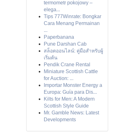
termometr pokojowy –
elega...
Tips 777Winrate: Bongkar
Cara Menang Permainan
...
Paperbanana
Pune Darshan Cab
สล็อตออนไลน์: คู่มือสำหรับผู้
เริ่มต้น
Pendik Crane Rental
Miniature Scottish Cattle
for Auction: ...
Importar Monster Energy a
Europa: Guía para Dis...
Kilts for Men: A Modern
Scottish Style Guide
Mr. Gamble News: Latest
Developments