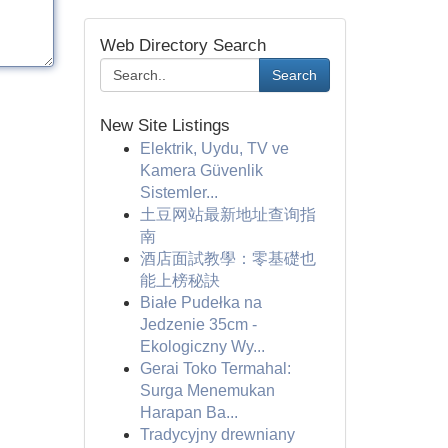
Web Directory Search
Search
New Site Listings
Elektrik, Uydu, TV ve
Kamera Güvenlik
Sistemler...
土豆网站最新地址查询指
南
酒店面試教學：零基礎也
能上榜秘訣
Białe Pudełka na
Jedzenie 35cm -
Ekologiczny Wy...
Gerai Toko Termahal:
Surga Menemukan
Harapan Ba...
Tradycyjny drewniany