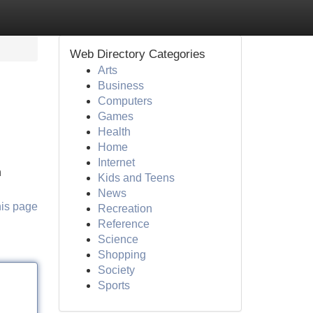
Web Directory Categories
Arts
Business
Computers
Games
Health
Home
Internet
n
Kids and Teens
News
his page
Recreation
Reference
Science
Shopping
Society
Sports