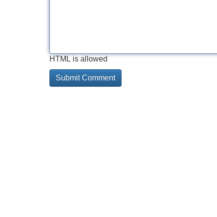
HTML is allowed