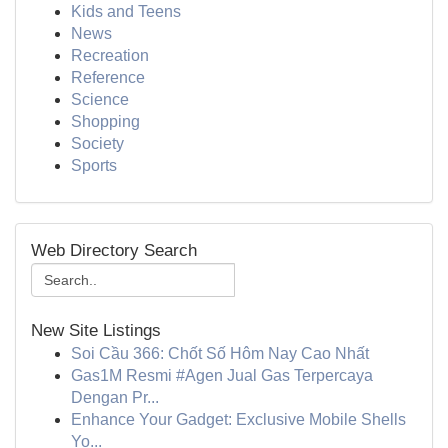
Kids and Teens
News
Recreation
Reference
Science
Shopping
Society
Sports
Web Directory Search
New Site Listings
Soi Cầu 366: Chốt Số Hôm Nay Cao Nhất
Gas1M Resmi #Agen Jual Gas Terpercaya
Dengan Pr...
Enhance Your Gadget: Exclusive Mobile Shells
Yo...