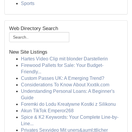
Sports
Web Directory Search
New Site Listings
Hartes Video Clip mit blonder Darstellerin
Firewood Pallets for Sale: Your Budget-
Friendly...
Custom Passes UK: A Emerging Trend?
Considerations To Know About Xxxtik.com
Understanding Personal Loans: A Beginner's
Guide
Foremki do Lodu Kreatywne Kostki z Silikonu
Akun TikTok Emperor268
Spice & K2 Keywords: Your Complete Line-by-
Line...
Privates Sexvideo Mit uners&auml;ttlicher