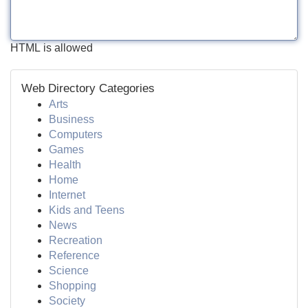
HTML is allowed
Web Directory Categories
Arts
Business
Computers
Games
Health
Home
Internet
Kids and Teens
News
Recreation
Reference
Science
Shopping
Society