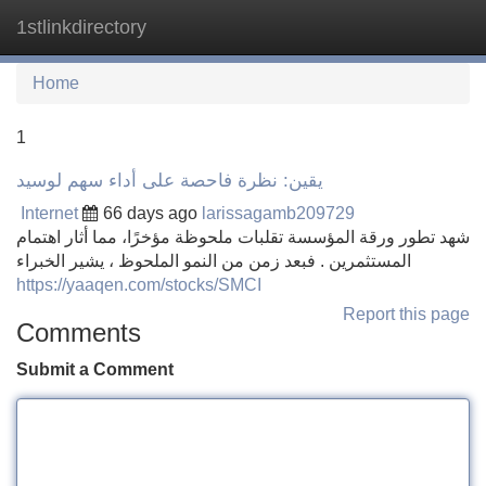
1stlinkdirectory
Tog
navi
Home
1
يقين: نظرة فاحصة على أداء سهم لوسيد
Internet
66 days ago
larissagamb209729
شهد تطور ورقة المؤسسة تقلبات ملحوظة مؤخرًا، مما أثار اهتمام
المستثمرين . فبعد زمن من النمو الملحوظ ، يشير الخبراء
https://yaaqen.com/stocks/SMCI
Report this page
Comments
Submit a Comment