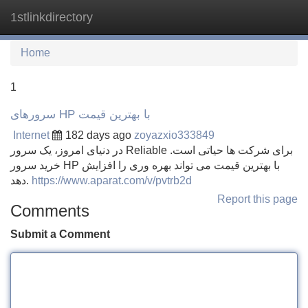
1stlinkdirectory
Tog
navi
Home
1
سرورهای HP با بهترین قیمت
Internet
182 days ago
zoyazxio333849
در دنیای امروز، یک سرور Reliable برای شرکت ها حیاتی است.
خرید سرور HP با بهترین قیمت می تواند بهره وری را افزایش
دهد.
https://www.aparat.com/v/pvtrb2d
Report this page
Comments
Submit a Comment