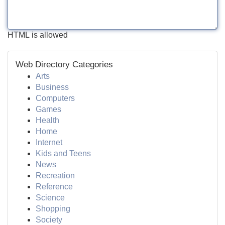
HTML is allowed
Web Directory Categories
Arts
Business
Computers
Games
Health
Home
Internet
Kids and Teens
News
Recreation
Reference
Science
Shopping
Society