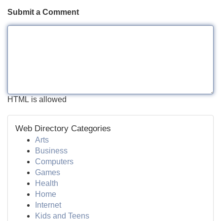
Submit a Comment
HTML is allowed
Web Directory Categories
Arts
Business
Computers
Games
Health
Home
Internet
Kids and Teens