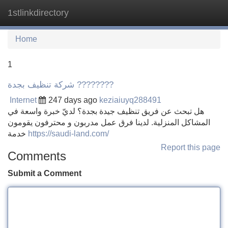
1stlinkdirectory
Tog
navi
Home
1
شركة تنظيف بجدة ????????
Internet
247 days ago
keziaiuyq288491
هل تبحث عن فريق تنظيف جيدة بجدة؟ لديّ خبرة واسعة في
المشاكل المنزلية. لدينا فرق عمل مدربون و محترفون يقومون
خدمة
https://saudi-land.com/
Report this page
Comments
Submit a Comment