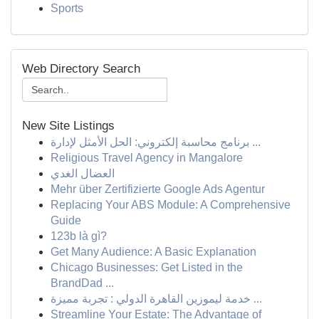
Sports
Web Directory Search
New Site Listings
برنامج محاسبة إلكتروني: الحل الأمثل لإدارة ...
Religious Travel Agency in Mangalore
العضال الغدي
Mehr über Zertifizierte Google Ads Agentur
Replacing Your ABS Module: A Comprehensive
Guide
123b là gì?
Get Many Audience: A Basic Explanation
Chicago Businesses: Get Listed in the
BrandDad ...
خدمة ليموزين القاهرة الدولي : تجربة مميزة ...
Streamline Your Estate: The Advantage of