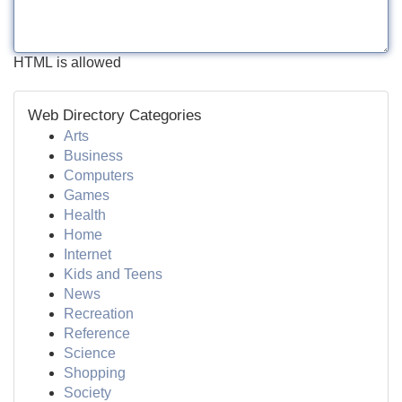
HTML is allowed
Web Directory Categories
Arts
Business
Computers
Games
Health
Home
Internet
Kids and Teens
News
Recreation
Reference
Science
Shopping
Society