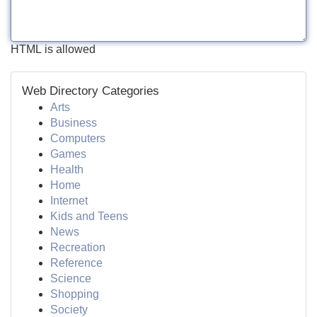
HTML is allowed
Web Directory Categories
Arts
Business
Computers
Games
Health
Home
Internet
Kids and Teens
News
Recreation
Reference
Science
Shopping
Society