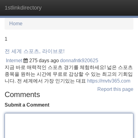
1stlinkdirectory
Tog
navi
Home
1
전 세계 스포츠, 라이브로!
Internet
275 days ago
donnafntk920625
지금 바로 매력적인 스포츠 경기를 체험하세요! 넓은 스포츠
종목을 원하는 시간에 무료로 감상할 수 있는 최고의 기회입
니다. 전 세계에서 가장 인기있는 대표
https://mvtv365.com
Report this page
Comments
Submit a Comment