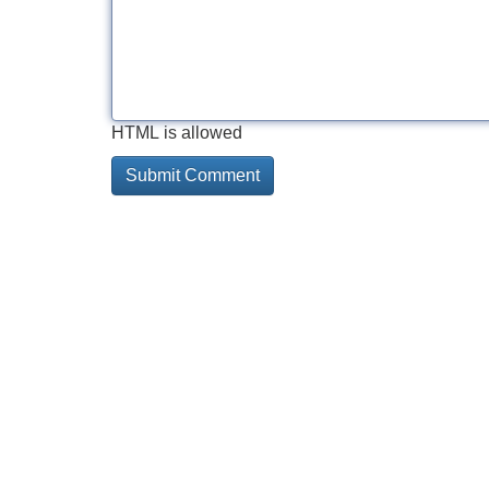
HTML is allowed