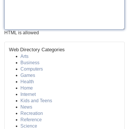
HTML is allowed
Web Directory Categories
Arts
Business
Computers
Games
Health
Home
Internet
Kids and Teens
News
Recreation
Reference
Science