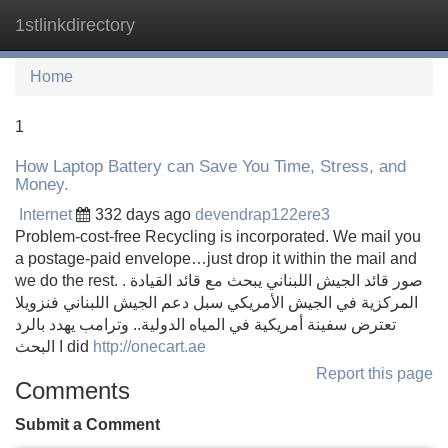
1stlinkdirectory
Tog
navi
Home
1
How Laptop Battery can Save You Time, Stress, and
Money.
Internet
332 days ago
devendrap122ere3
Problem-cost-free Recycling is incorporated. We mail you
a postage-paid envelope…just drop it within the mail and
we do the rest. . صور قائد الجيش اللبناني يبحث مع قائد القيادة
المركزية في الجيش الأمريكي سبل دعم الجيش اللبناني فنزويلا
تعترض سفينة أمريكية في المياه الدولية.. وترامب يهدد بالرد
البحث I did
http://onecart.ae
Report this page
Comments
Submit a Comment