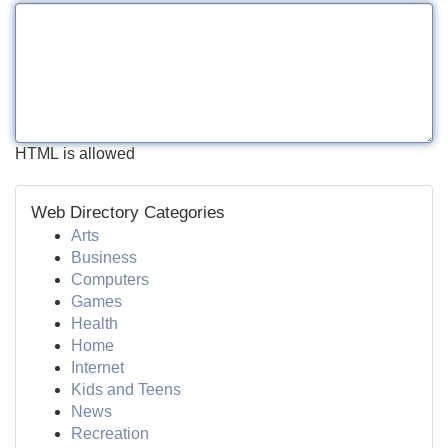
HTML is allowed
Web Directory Categories
Arts
Business
Computers
Games
Health
Home
Internet
Kids and Teens
News
Recreation