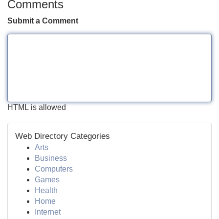
Comments
Submit a Comment
HTML is allowed
Web Directory Categories
Arts
Business
Computers
Games
Health
Home
Internet