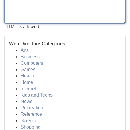
HTML is allowed
Web Directory Categories
Arts
Business
Computers
Games
Health
Home
Internet
Kids and Teens
News
Recreation
Reference
Science
Shopping