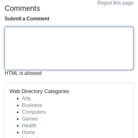
Report this page
Comments
Submit a Comment
HTML is allowed
Web Directory Categories
Arts
Business
Computers
Games
Health
Home