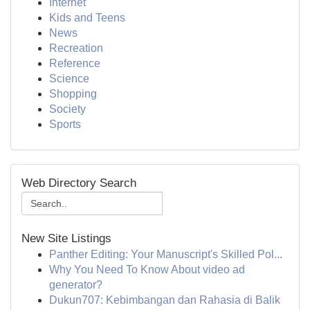
Internet
Kids and Teens
News
Recreation
Reference
Science
Shopping
Society
Sports
Web Directory Search
New Site Listings
Panther Editing: Your Manuscript's Skilled Pol...
Why You Need To Know About video ad
generator?
Dukun707: Kebimbangan dan Rahasia di Balik