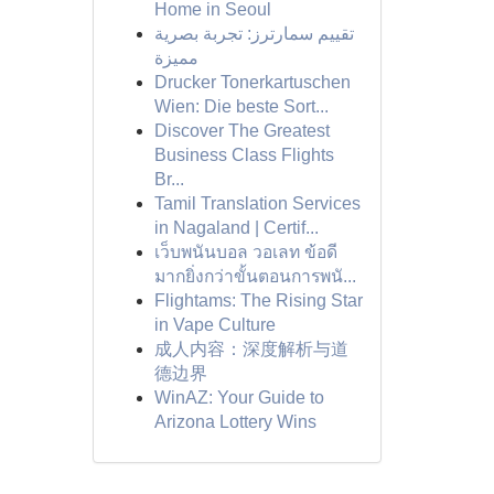
Home in Seoul
تقييم سمارترز: تجربة بصرية
مميزة
Drucker Tonerkartuschen
Wien: Die beste Sort...
Discover The Greatest
Business Class Flights
Br...
Tamil Translation Services
in Nagaland | Certif...
เว็บพนันบอล วอเลท ข้อดี
มากยิ่งกว่าขั้นตอนการพนั...
Flightams: The Rising Star
in Vape Culture
成人内容：深度解析与道
德边界
WinAZ: Your Guide to
Arizona Lottery Wins