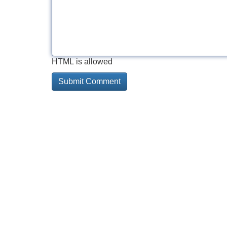
HTML is allowed