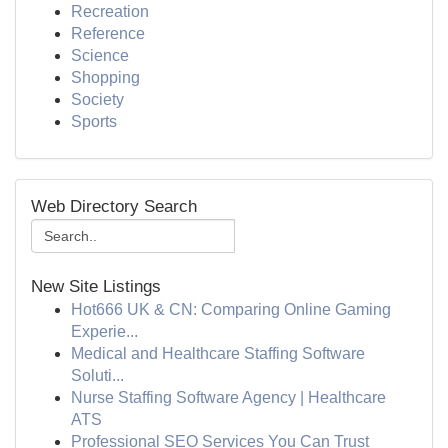
Recreation
Reference
Science
Shopping
Society
Sports
Web Directory Search
New Site Listings
Hot666 UK & CN: Comparing Online Gaming
Experie...
Medical and Healthcare Staffing Software
Soluti...
Nurse Staffing Software Agency | Healthcare
ATS
Professional SEO Services You Can Trust