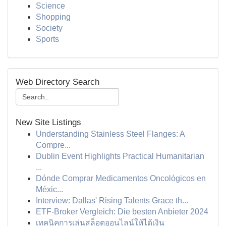
Science
Shopping
Society
Sports
Web Directory Search
New Site Listings
Understanding Stainless Steel Flanges: A
Compre...
Dublin Event Highlights Practical Humanitarian
...
Dónde Comprar Medicamentos Oncológicos en
Méxic...
Interview: Dallas' Rising Talents Grace th...
ETF-Broker Vergleich: Die besten Anbieter 2024
เทคนิคการเล่นสล็อตออนไลน์ให้ได้เงิน